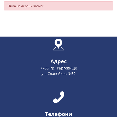
Няма намерени записи
Адрес
7700, гр. Търговище
ул. Славейков №59
Телефони