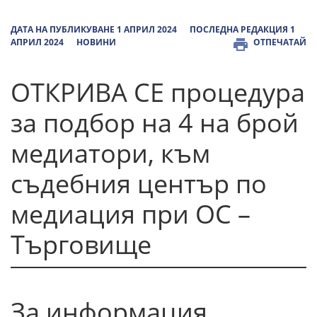
ДАТА НА ПУБЛИКУВАНЕ 1 АПРИЛ 2024
ПОСЛЕДНА РЕДАКЦИЯ 1
АПРИЛ 2024
НОВИНИ
ОТПЕЧАТАЙ
ОТКРИВА СЕ процедура
за подбор на 4 на брой
медиатори, към
съдебния център по
медиация при ОС –
Търговище
За информация