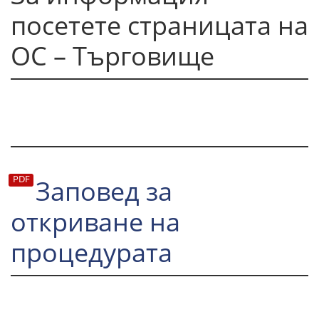
посетете страницата на
ОС – Търговище
Заповед за
откриване на
процедурата