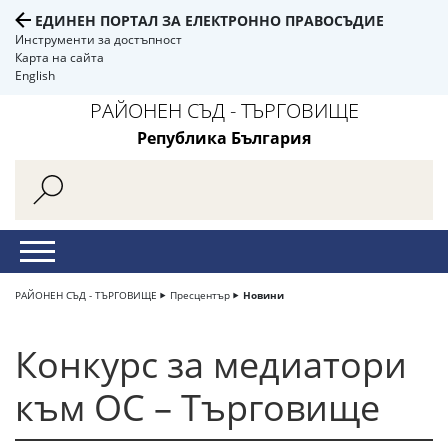
ЕДИНЕН ПОРТАЛ ЗА ЕЛЕКТРОННО ПРАВОСЪДИЕ
Инструменти за достъпност
Карта на сайта
English
РАЙОНЕН СЪД - ТЪРГОВИЩЕ
Република България
РАЙОНЕН СЪД - ТЪРГОВИЩЕ
Пресцентър
Новини
Конкурс за медиатори
към ОС – Търговище